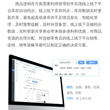
商品进销存方面需要利用管理软件实现线上线下平
台库存自动同步。线上线下库存同步，库存数据实时更
新共享，避免超卖或者库存不足情况发生，智能化管
理，及时预警提醒，及时补货备货。线上线下店铺同步
数据，实时更新共享将会带来很多便利和优惠，对商品
资源的合理分配、对连锁零售店的线上线下平台销售、
促销、销售策略等都可以制定正确的决策方案。