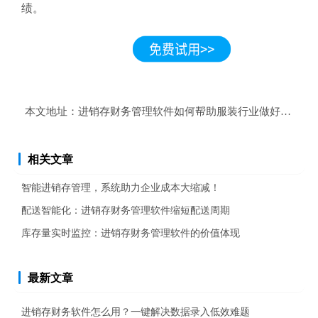
绩。
本文地址：
进销存财务管理软件如何帮助服装行业做好库存管
相关文章
智能进销存管理，系统助力企业成本大缩减！
配送智能化：进销存财务管理软件缩短配送周期
库存量实时监控：进销存财务管理软件的价值体现
最新文章
进销存财务软件怎么用？一键解决数据录入低效难题