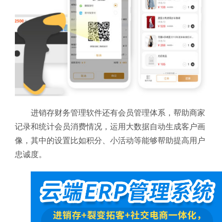
进销存财务管理软件还有会员管理体系，帮助商家
记录和统计会员消费情况，运用大数据自动生成客户画
像，其中的设置比如积分、小活动等能够帮助提高用户
忠诚度。