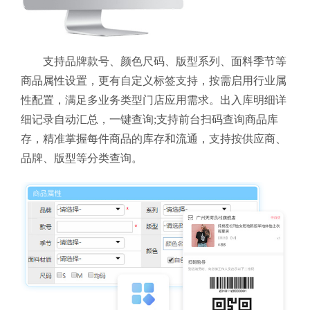
支持品牌款号、颜色尺码、版型系列、面料季节等
商品属性设置，更有自定义标签支持，按需启用行业属
性配置，满足多业务类型门店应用需求。出入库明细详
细记录自动汇总，一键查询;支持前台扫码查询商品库
存，精准掌握每件商品的库存和流通，支持按供应商、
品牌、版型等分类查询。