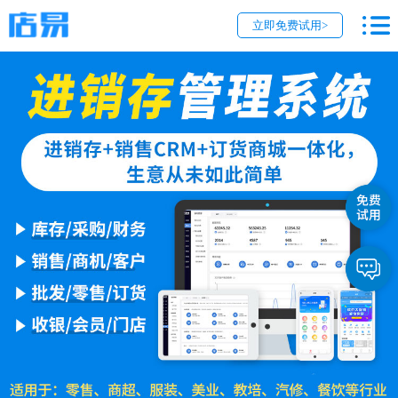
立即免费试用>