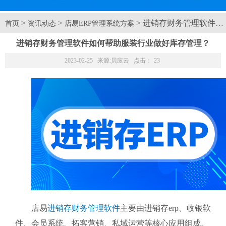
>
>
> 进销存财务管理软件
首页
资讯动态
店易ERP管理系统方案
进销存财务管理软件如何帮助服装行业做好库存管理？
2023-02-25 来源:
贝应云
点击：
23
店易
进销存财务管理软件
主要由进销存erp、收银软
件、会员系统、拓客营销、私域运营等核心应用组成。