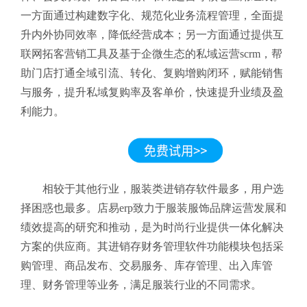
一方面通过构建数字化、规范化业务流程管理，全面提
升内外协同效率，降低经营成本；另一方面通过提供互
联网拓客营销工具及基于企微生态的私域运营scrm，帮
助门店打通全域引流、转化、复购增购闭环，赋能销售
与服务，提升私域复购率及客单价，快速提升业绩及盈
利能力。
相较于其他行业，服装类进销存软件最多，用户选
择困惑也最多。店易erp致力于服装服饰品牌运营发展和
绩效提高的研究和推动，是为时尚行业提供一体化解决
方案的供应商。其进销存财务管理软件功能模块包括采
购管理、商品发布、交易服务、库存管理、出入库管
理、财务管理等业务，满足服装行业的不同需求。