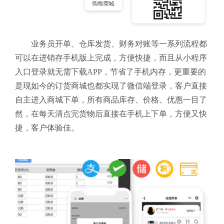
业务员开单、仓库发货、财务对账等一系列流程都
可以在进销存手机版上完成，方便快捷，而且从小程序
入口登录就无需下载APP，节省了手机内存，更重要的
是现如今的订货商城也都实现了微信端登录，客户直接
自主进入商城下单，所有商品库存、价格、优惠一目了
然，在每天清点完货物后直接在手机上下单，方便又快
捷，客户体验佳。