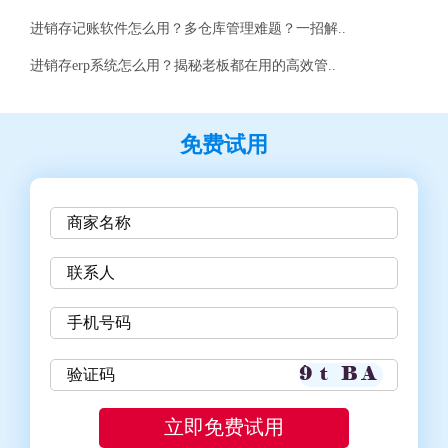
进销存记账软件怎么用？多仓库管理难题？一招解..
进销存erp系统怎么用？揭秘老板都在用的高效管..
免费试用