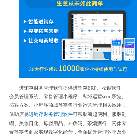
进销存财务管理软件提供进销存ERP、收银软件、
会员管理系统、零售管理小程序、私域运营scrm系统、
拓客方案、小程序商城等零售行业运营管理相关应用，
借助店易
进销存财务管理软件
可帮助商超便利、服装鞋
帽、美妆日化、母婴用品、3c数码、茶烟酒行、闲休零
食等零售商家实现数字化经营，全面提升管理效率及业