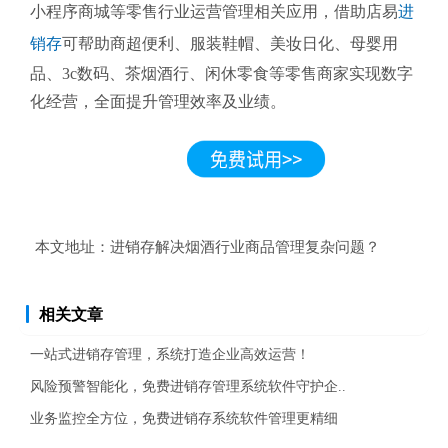
小程序商城等零售行业运营管理相关应用，借助店易
进
销存
可帮助商超便利、服装鞋帽、美妆日化、母婴用
品、3c数码、茶烟酒行、闲休零食等零售商家实现数字
化经营，全面提升管理效率及业绩。
本文地址：
进销存解决烟酒行业商品管理复杂问题？
相关文章
一站式进销存管理，系统打造企业高效运营！
风险预警智能化，免费进销存管理系统软件守护企..
业务监控全方位，免费进销存系统软件管理更精细