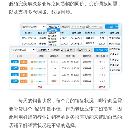
必须完美解决多仓库之间货物的同价、变价调拨问题，
以及支持多仓调拨、数据同步。
每天的销售状况，每个月的销售状况，哪个商品需
要补货哪个商品销量不佳。作为老板应该了如指掌。因
此利用好烟酒行业进销存的财务报表功能来帮助自己的
店铺了解经营状况是不错的选择。