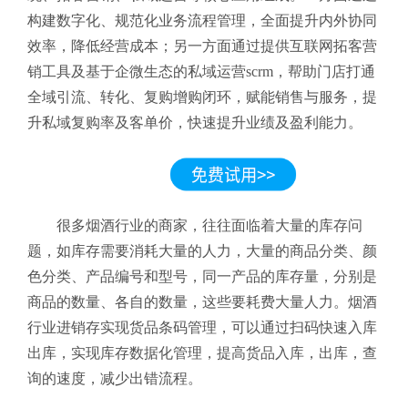
构建数字化、规范化业务流程管理，全面提升内外协同
效率，降低经营成本；另一方面通过提供互联网拓客营
销工具及基于企微生态的私域运营scrm，帮助门店打通
全域引流、转化、复购增购闭环，赋能销售与服务，提
升私域复购率及客单价，快速提升业绩及盈利能力。
很多烟酒行业
的商家，往往面临着大量的库存问
题，如库存需要消耗大量的人力，大量的商品分类、颜
色分类、产品编号和型号，同一产品的库存量，分别是
商品的数量、各自的数量，这些要耗费大量人力。
烟酒
行业进销存
实现货品条码管理，可以通过扫码快速入库
出库，实现库存数据化管理，提高货品入库，出库，查
询的速度，减少出错流程。