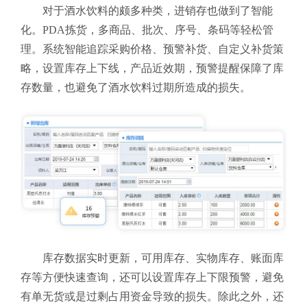
对于酒水饮料的颇多种类，进销存也做到了智能
化。PDA拣货，多商品、批次、序号、条码等轻松管
理。系统智能追踪采购价格、预警补货、自定义补货策
略，设置库存上下线，产品近效期，预警提醒保障了库
存数量，也避免了酒水饮料过期所造成的损失。
库存数据实时更新，可用库存、实物库存、账面库
存等方便快速查询，还可以设置库存上下限预警，避免
有单无货或是过剩占用资金导致的损失。除此之外，还