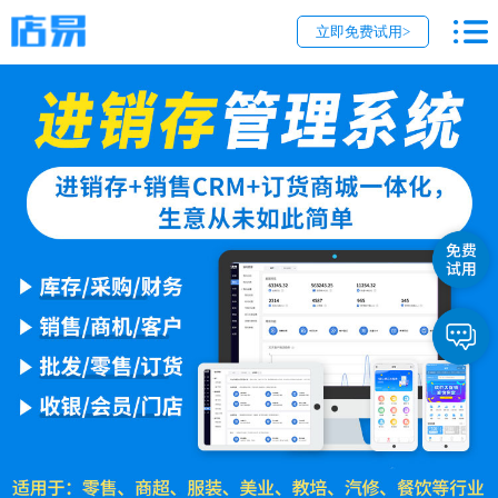
立即免费试用>