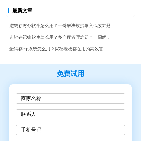
最新文章
进销存财务软件怎么用？一键解决数据录入低效难题
进销存记账软件怎么用？多仓库管理难题？一招解..
进销存erp系统怎么用？揭秘老板都在用的高效管..
免费试用