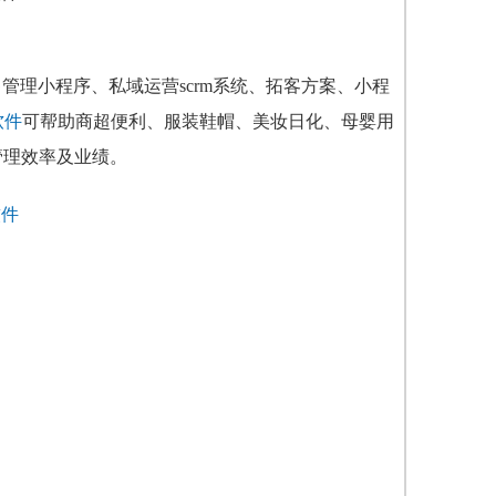
管理小程序、私域运营scrm系统、拓客方案、小程
软件
可帮助商超便利、服装鞋帽、美妆日化、母婴用
管理效率及业绩。