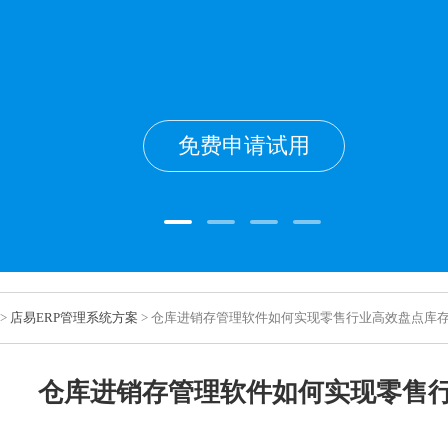
免费申请试用
>
店易ERP管理系统方案
> 仓库进销存管理软件如何实现零售行业高效盘点库
仓库进销存管理软件如何实现零售