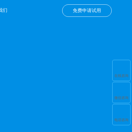
我们
免费申请试用
在线咨询
微信咨询
电话咨询