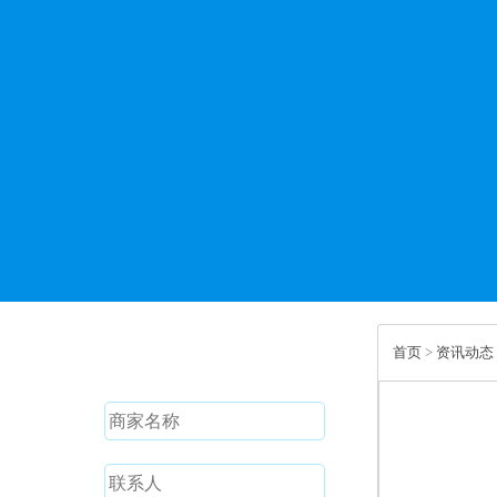
免费试用
首页
>
资讯动态