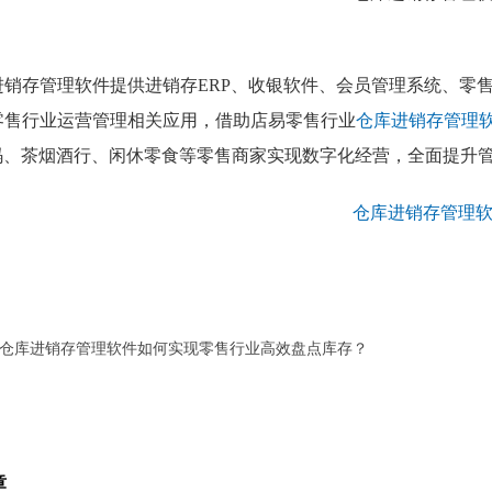
进销存管理软件提供进销存ERP、收银软件、会员管理系统、零售
零售行业运营管理相关应用，借助店易零售行业
仓库进销存管理
数码、茶烟酒行、闲休零食等零售商家实现数字化经营，全面提升
仓库进销存管理软件如何实现零售行业高效盘点库存？
章