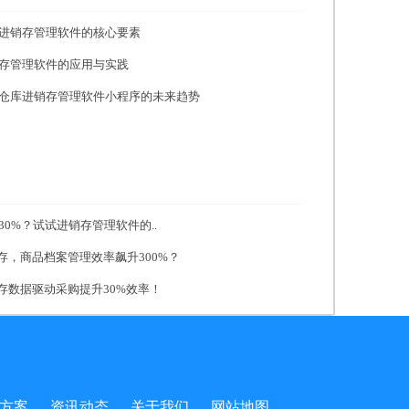
进销存管理软件的核心要素
存管理软件的应用与实践
仓库进销存管理软件小程序的未来趋势
0%？试试进销存管理软件的..
存，商品档案管理效率飙升300%？
存数据驱动采购提升30%效率！
方案
资讯动态
关于我们
网站地图