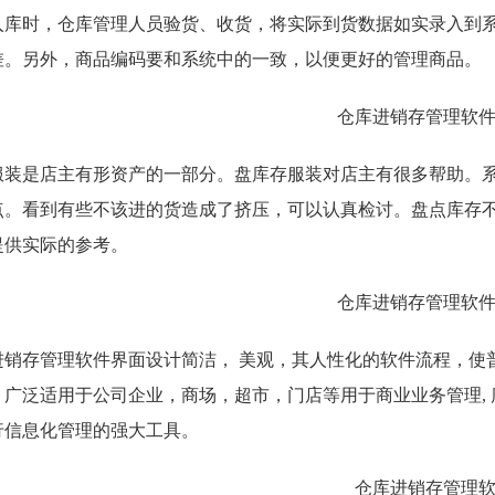
入库时，仓库管理人员验货、收货，将实际到货数据如实录入到
差。另外，商品编码要和系统中的一致，以便更好的管理商品。
服装是店主有形资产的一部分。盘库存服装对店主有很多帮助。系
点。看到有些不该进的货造成了挤压，可以认真检讨。盘点库存
提供实际的参考。
进销存管理软件界面设计简洁， 美观，其人性化的软件流程，使
。广泛适用于公司企业，商场，超市，门店等用于商业业务管理,
行信息化管理的强大工具。