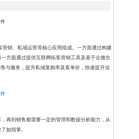
拓客营销、私域运营等核心应用组成。一方面通过构建
另一方面通过提供互联网拓客营销工具及基于企微生
销售与服务，提升私域复购率及客单价，快速提升业
库，再到销售都需要一定的管理和数据分析能力，从
数了如指掌。