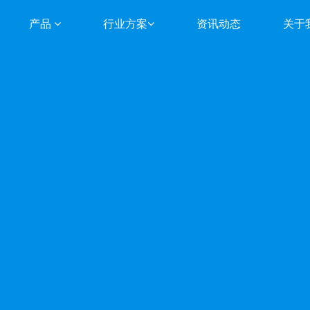
产品
行业方案
资讯动态
关于