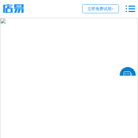
立即免费试用>