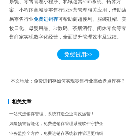
系统、零售管理小程序、私域运营scrm系统、拓客方
案、小程序商城等零售行业运营管理相关应用，借助店
易零售行业
免费进销存
可帮助商超便利、服装鞋帽、美
妆日化、母婴用品、3c数码、茶烟酒行、闲休零食等零
售商家实现数字化经营，全面提升管理效率及业绩。
本文地址：
免费进销存如何实现零售行业高效盘点库存？
相关文章
一站式进销存管理，系统打造企业高效运营！
风险预警智能化，免费进销存管理系统软件守护企..
业务监控全方位，免费进销存系统软件管理更精细