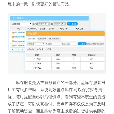
统中的一致，以便更好的管理商品。
库存服装是店主有形资产的一部分。盘库存服装对
店主有很多帮助。系统高效盘点库存,可以保持财务清
醒，随时提醒自己以后谨慎点。看到有些不该进的货造
成了挤压，可以认真检讨。盘点库存不仅仅是为了及时
了解流动资金，而且能够为店主以后的进货提供实际的