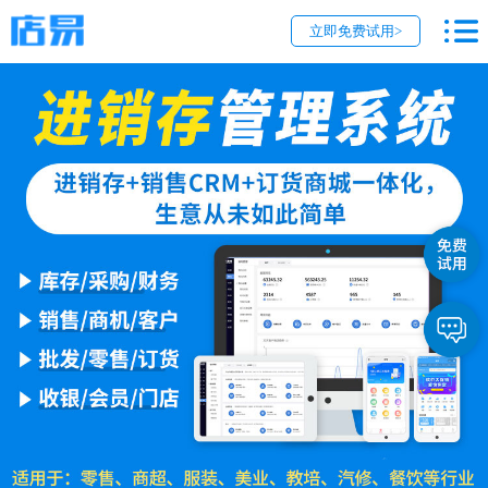
立即免费试用>