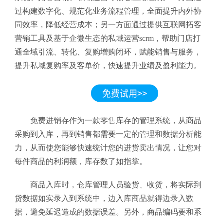
过构建数字化、规范化业务流程管理，全面提升内外协
同效率，降低经营成本；另一方面通过提供互联网拓客
营销工具及基于企微生态的私域运营scrm，帮助门店打
通全域引流、转化、复购增购闭环，赋能销售与服务，
提升私域复购率及客单价，快速提升业绩及盈利能力。
免费进销存作为一款零售库存的管理系统，从商品
采购到入库，再到销售都需要一定的管理和数据分析能
力，从而使您能够快速统计您的进货卖出情况，让您对
每件商品的利润额，库存数了如指掌。
商品入库时，仓库管理人员验货、收货，将实际到
货数据如实录入到系统中，边入库商品就得边录入数
据，避免延迟造成的数据误差。另外，商品编码要和系