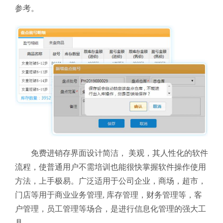
参考。
免费进销存界面设计简洁， 美观，其人性化的软件
流程，使普通用户不需培训也能很快掌握软件操作使用
方法，上手极易。广泛适用于公司企业，商场，超市，
门店等用于商业业务管理, 库存管理，财务管理等，客
户管理，员工管理等场合，是进行信息化管理的强大工
具。