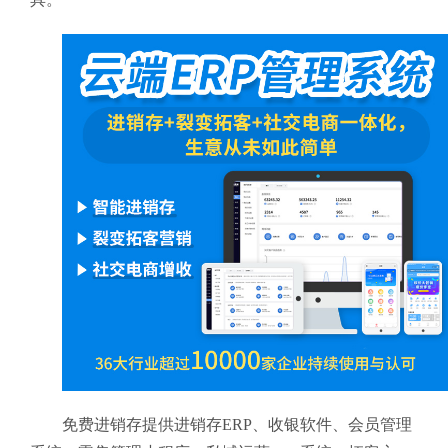
免费进销存提供进销存ERP、收银软件、会员管理