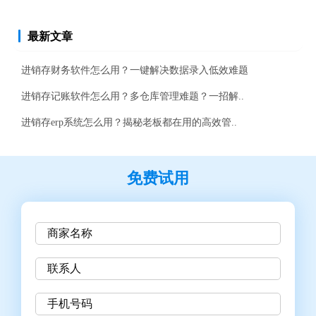
最新文章
进销存财务软件怎么用？一键解决数据录入低效难题
进销存记账软件怎么用？多仓库管理难题？一招解..
进销存erp系统怎么用？揭秘老板都在用的高效管..
免费试用