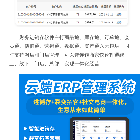
财务进销存软件主打商品通、库存通、订单通、会
员通、储值通、营销通、数据通、资产通八大模块，同
时支持网店和门店管理，可以帮连锁商家快速打通线
上、线下，门店、总部，实现一体化经营。