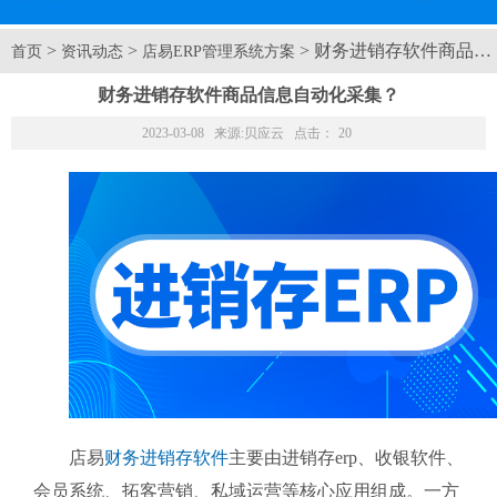
>
>
> 财务进销存软件商品
首页
资讯动态
店易ERP管理系统方案
财务进销存软件商品信息自动化采集？
2023-03-08 来源:
贝应云
点击：
20
店易
财务进销存软件
主要由进销存erp、收银软件、
会员系统、拓客营销、私域运营等核心应用组成。一方