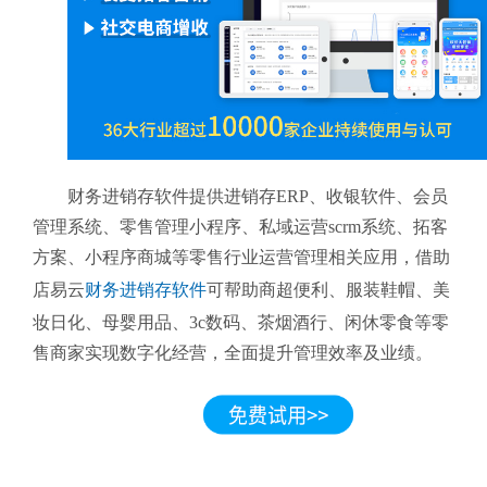
财务进销存软件提供进销存ERP、收银软件、会员
管理系统、零售管理小程序、私域运营scrm系统、拓客
方案、小程序商城等零售行业运营管理相关应用，借助
店易云
财务进销存软件
可帮助商超便利、服装鞋帽、美
妆日化、母婴用品、3c数码、茶烟酒行、闲休零食等零
售商家实现数字化经营，全面提升管理效率及业绩。