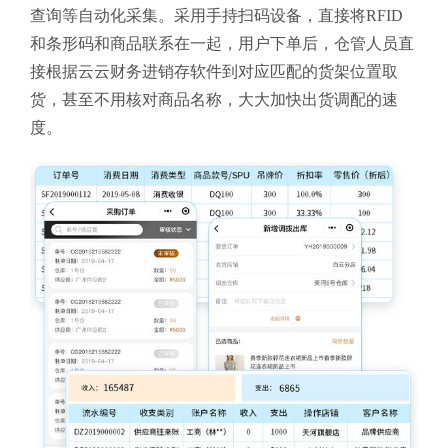
查询等自动化采集。采用手持扫码设备，直接将RFID
和条形码和商品联系在一起，用户下单后，仓管人员直
接根据云云财务进销存软件
到对应匹配的货架位置取
货，甚至不用核对商品名称，大大加快出货调配的速
度。