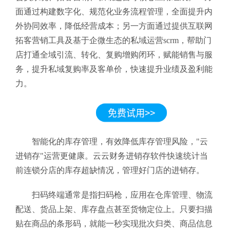
面通过构建数字化、规范化业务流程管理，全面提升内
外协同效率，降低经营成本；另一方面通过提供互联网
拓客营销工具及基于企微生态的私域运营scrm，帮助门
店打通全域引流、转化、复购增购闭环，赋能销售与服
务，提升私域复购率及客单价，快速提升业绩及盈利能
力。
智能化的库存管理，有效降低库存管理风险，"云
进销存
"运营更健康。
云云财务进销存软件
快速统计当
前连锁分店的库存超缺情况，管理好门店的进销存。
扫码终端通常是指扫码枪，应用在仓库管理、物流
配送、货品上架、库存盘点甚至货物定位上。只要扫描
贴在商品的条形码，就能一秒实现批次归类、商品信息