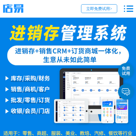
立即免费试用>