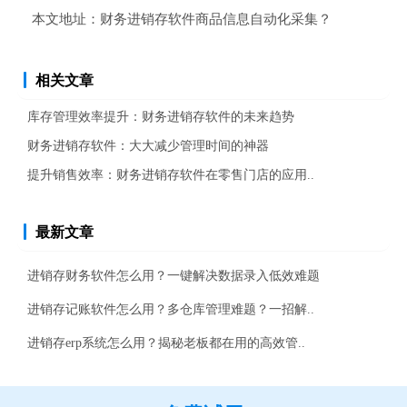
本文地址：
财务进销存软件商品信息自动化采集？
相关文章
库存管理效率提升：财务进销存软件的未来趋势
财务进销存软件：大大减少管理时间的神器
提升销售效率：财务进销存软件在零售门店的应用..
最新文章
进销存财务软件怎么用？一键解决数据录入低效难题
进销存记账软件怎么用？多仓库管理难题？一招解..
进销存erp系统怎么用？揭秘老板都在用的高效管..