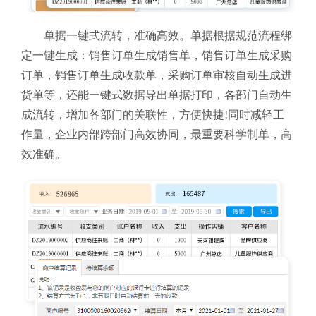
单据一键式流转，准确高效。单据根据规范流程绑
定一键生成：销售订单生成销售单，销售订单生成采购
订单，销售订单生成收款单，采购订单审核自动生成进
货单等，还能一键式数据导出单据打印，各部门自动生
成流转，增加各部门的关联性，方便快捷!同时减轻工
作量，企业内部跨部门高效协同，最重要科学制单，高
效准确。