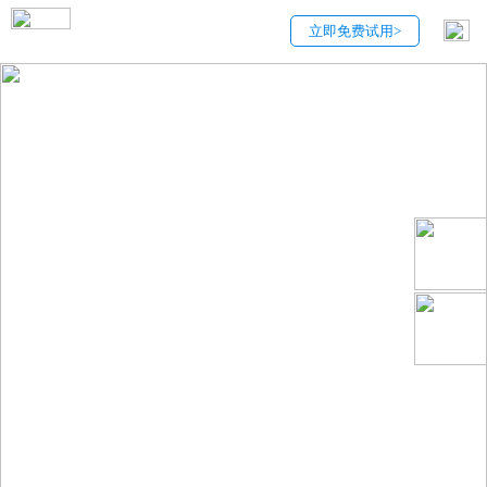
立即免费试用>