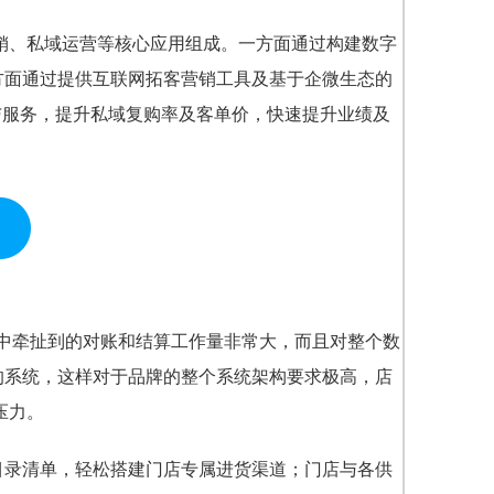
营销、私域运营等核心应用组成。一方面通过构建数字
方面通过提供互联网拓客营销工具及基于企微生态的
与服务，提升私域复购率及客单价，快速提升业绩及
中牵扯到的对账和结算工作量非常大，而且对整个数
的系统，这样对于品牌的整个系统架构要求极高，店
压力。
目录清单，轻松搭建门店专属进货渠道；门店与各供