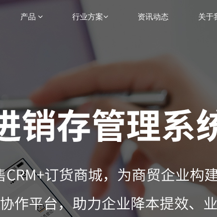
产品
行业方案
资讯动态
关于