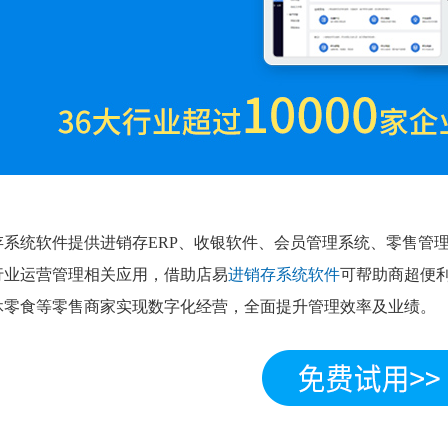
存系统软件提供进销存ERP、收银软件、会员管理系统、零售管理
行业运营管理相关应用，借助店易
进销存系统软件
可帮助商超便
休零食等零售商家实现数字化经营，全面提升管理效率及业绩。