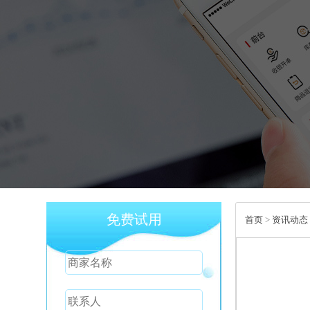
免费试用
首页
>
资讯动态