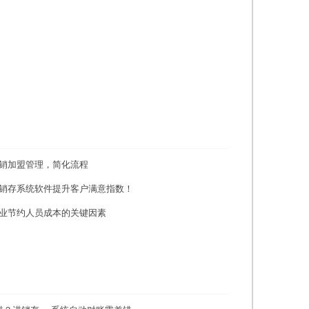
销加盟管理，简化流程
销存系统软件提升客户满意指数！
业节约人员成本的关键因素