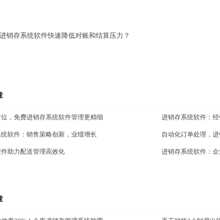
进销存系统软件快速降低对账和结算压力？
章
方位，免费进销存系统软件管理更精细
进销存系统软件：经
系统软件：销售策略创新，业绩增长
自动化订单处理，进
软件助力配送管理高效化
进销存系统软件：企
章