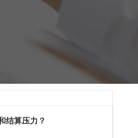
和结算压力？