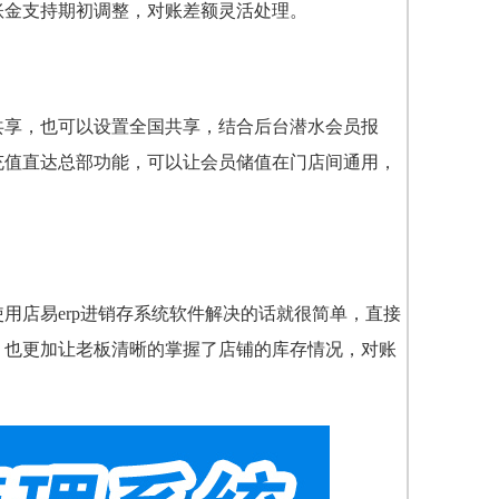
账金支持期初调整，对账差额灵活处理。
共享，也可以设置全国共享，结合后台潜水会员报
充值直达总部功能，可以让会员储值在门店间通用，
店易erp进销存系统软件
解决的话就很简单，直接
，也更加让老板清晰的掌握了店铺的库存情况，对账