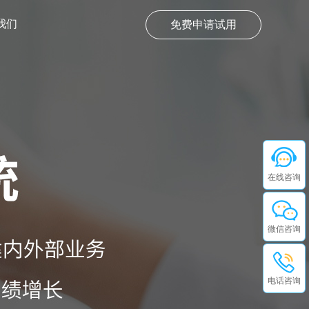
我们
免费申请试用
在线咨询
微信咨询
电话咨询