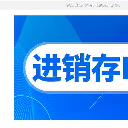
2023-03-10 来源：
店易ERP
点击：