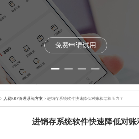
免费申请试用
>
店易ERP管理系统方案
> 进销存系统软件快速降低对账和结算压力？
进销存系统软件快速降低对账