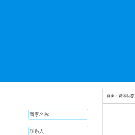
免费试用
首页
>
资讯动态