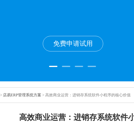
免费申请试用
>
店易ERP管理系统方案
> 高效商业运营：进销存系统软件小程序的核心价值
高效商业运营：进销存系统软件