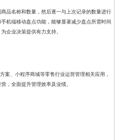
制商品名称和数量，然后逐一与上次记录的数量进行
和手机端移动盘点功能，能够显著减少盘点所需时间
，为企业决策提供有力支持。
拓客方案、小程序商城等零售行业运营管理相关应用，
经营，全面提升管理效率及业绩。