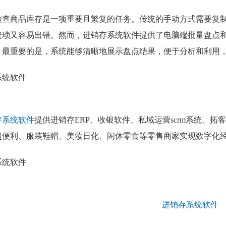
检查商品库存是一项重要且繁复的任务。传统的手动方式需要复
繁琐又容易出错。然而，进销存系统软件提供了电脑端批量盘点
。最重要的是，系统能够清晰地展示盘点结果，便于分析和利用
存系统软件
提供进销存ERP、收银软件、私域运营scrm系统、
超便利、服装鞋帽、美妆日化、闲休零食等零售商家实现数字化