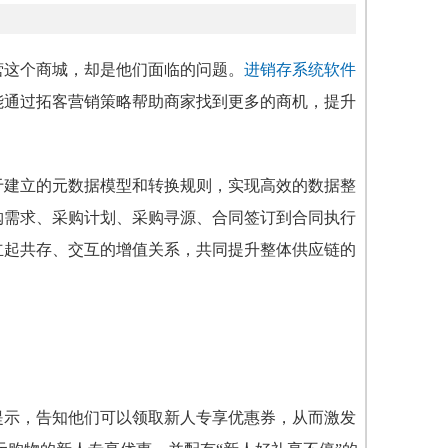
营这个商城，却是他们面临的问题。
进销存系统软件
能通过拓客营销策略帮助商家找到更多的商机，提升
于建立的元数据模型和转换规则，实现高效的数据整
购需求、采购计划、采购寻源、合同签订到合同执行
立起共存、交互的增值关系，共同提升整体供应链的
提示，告知他们可以领取新人专享优惠券，从而激发