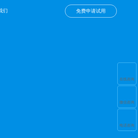
我们
免费申请试用
在线咨询
微信咨询
电话咨询