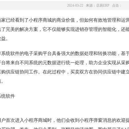
2024-03-22 来源：
店易ERP
点击：
商家已经看到了小程序商城的商业价值，但如何有效地管理和运
供了完美的解决方案，它不仅能够实现进销存管理的智能化，还
效益。
存系统软件的电子采购平台具备强大的数据处理和转换功能，基
平台将来自不同系统的元数据进行统一处理，助力企业实现从采
采购供应链协同工作。在此过程中，买卖双方在协同供应链中建
值。
用户首次进入小程序商城时，他们会收到小程序弹窗消息的欢迎