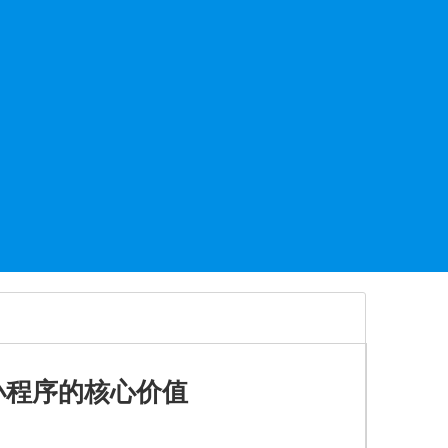
小程序的核心价值