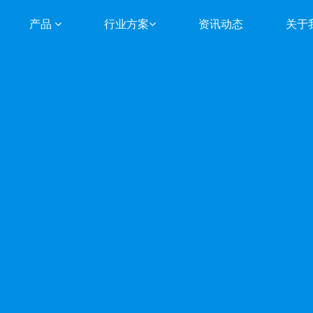
产品
行业方案
资讯动态
关于