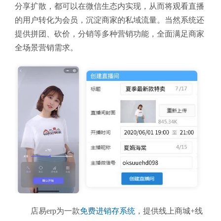
分享扩散，都可以在微信生态内实现，从而将观看直播
的用户转化为会员，沉淀商家的私域流量。当然系统还
提供拼团、砍价，分销等多种营销功能，全面满足商家
全场景营销需求。
店易erp为一款
免费进销存系统
，提供线上商城+线