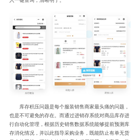
入一键查询，清晰明了。
库存积压问题是每个服装销售商家最头痛的问题，
也是不可避免的存在。而通过进销存系统对商品库存进
行自动化管理，根据历史销售数据系统能够提前预测库
存消化情况，并以此指导采购业务，既能防止有单无货