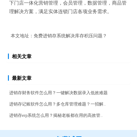
下门店一体化营销管理，会员管理，数据管理，商品管
理解决方案，满足实体连锁门店各项业务需求。
本文地址：
免费进销存系统解决库存积压问题？
相关文章
最新文章
进销存财务软件怎么用？一键解决数据录入低效难题
进销存记账软件怎么用？多仓库管理难题？一招解..
进销存erp系统怎么用？揭秘老板都在用的高效管..