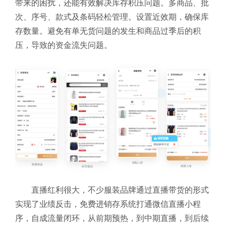
带来的困扰，还能有效解决库存积压问题。多商品、批
次、序号、款式及条码轻松管理。设置近效期，确保库
存数量。避免有单无货问题的发生和商品过季后的积
压，导致的资金流失问题。
直播红利很大，不少服装品牌通过直播带货的形式
实现了业绩反击，免费进销存系统
打通微信直播小程
序，自成流量闭环，从前期预热，到中期直播，到后续