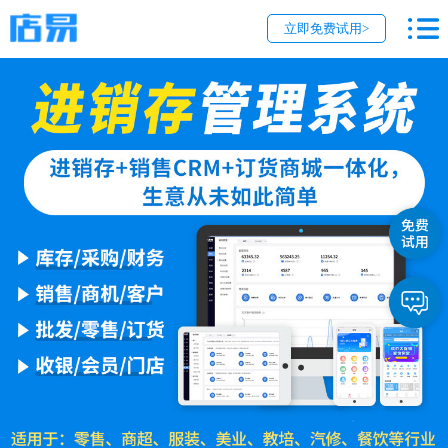
立即免费试用>