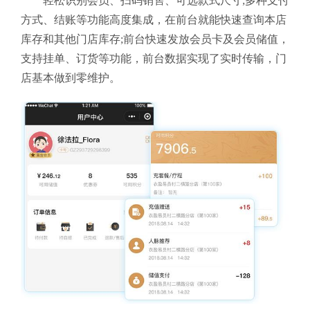
轻松识别会员、扫码销售、可选款式尺寸;多种支付
方式、结账等功能高度集成，在前台就能快速查询本店
库存和其他门店库存;前台快速发放会员卡及会员储值，
支持挂单、订货等功能，前台数据实现了实时传输，门
店基本做到零维护。