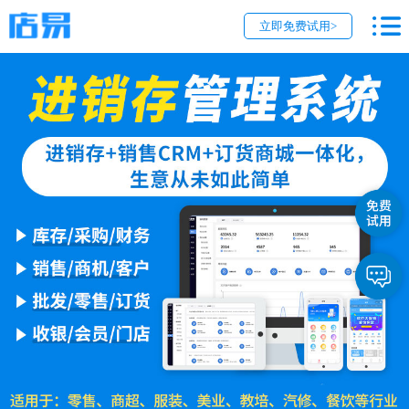
立即免费试用>