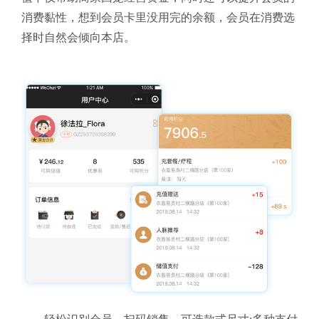
消费黏性，想到会员卡里没用完的余额，会员在消费选
择时自然会倾向本店。