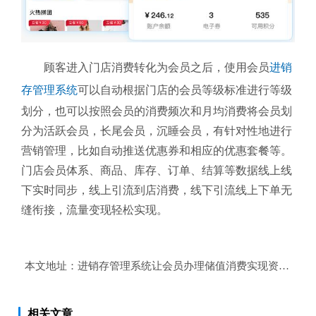
顾客进入门店消费转化为会员之后，使用会员
进销
存管理系统
可以自动根据门店的会员等级标准进行等级
划分，也可以按照会员的消费频次和月均消费将会员划
分为活跃会员，长尾会员，沉睡会员，有针对性地进行
营销管理，比如自动推送优惠券和相应的优惠套餐等。
门店会员体系、商品、库存、订单、结算等数据线上线
下实时同步，线上引流到店消费，线下引流线上下单无
缝衔接，流量变现轻松实现。
本文地址：
进销存管理系统让会员办理储值消费实现资金回笼
相关文章