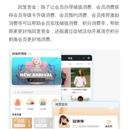
回笼资金：除了让会员办理储值消费、会员消费获
得会员等级卡升级消费、会员预约消费、会员推荐激励
消费等可以帮助会员实现储值消费、积分消费等，帮助
商家更好地回笼资金，还能通过促销活动开展清空积分
刺激会员更好地消费。