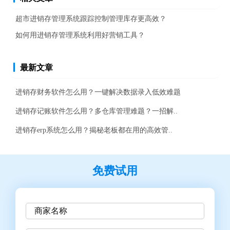
超市进销存管理系统跟踪控制管理库存更高效？
如何用进销存管理系统利用好营销工具？
最新文章
进销存财务软件怎么用？一键解决数据录入低效难题
进销存记账软件怎么用？多仓库管理难题？一招解..
进销存erp系统怎么用？揭秘老板都在用的高效管..
免费试用