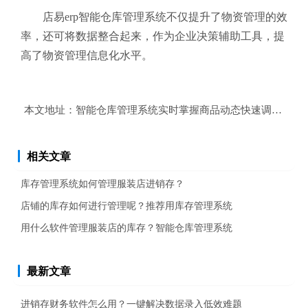
店易erp智能仓库管理系统不仅提升了物资管理的效
率，还可将数据整合起来，作为企业决策辅助工具，提
高了物资管理信息化水平。
本文地址：
智能仓库管理系统实时掌握商品动态快速调度？
相关文章
库存管理系统如何管理服装店进销存？
店铺的库存如何进行管理呢？推荐用库存管理系统
用什么软件管理服装店的库存？智能仓库管理系统
最新文章
进销存财务软件怎么用？一键解决数据录入低效难题