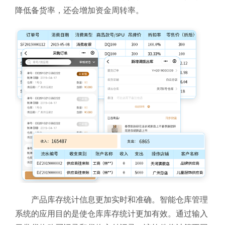
降低备货率，还会增加资金周转率。
产品库存统计信息更加实时和准确。智能仓库管理
系统
的应用目的是使仓库库存统计更加有效。通过输入