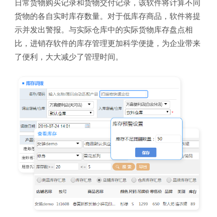
日常货物购买记录和货物交付记录，该软件将计算不同
货物的各自实时库存数量。对于低库存商品，软件将提
示并发出警报。与实际仓库中的实际货物库存盘点相
比，进销存软件的库存管理更加科学便捷，为企业带来
了便利，大大减少了管理时间。