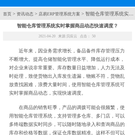
>
>
> 智能仓库管理系统实
首页
资讯动态
店易ERP管理系统方案
智能仓库管理系统实时掌握商品动态快速调度？
2021-04-20 来源:
贝应云
点击：
50
近年来，因业务需求增长，备品备件库存管理压力
不断增大。提高仓储智能化管理水平、降低运行成本，
对企业来说非常重要。库存数量日益增加，人力无法及
时处理，致使货物出入库发生遗漏，物账不符，货物乱
放查找困难，浪费大量时间，使用智能仓库管理系统可
实时掌握商品动态，实现快速调度。
在商品的销售旺季，产品的调拨可能会很频繁，使
用智能仓库管理系统，支持管理多仓库、多门店，可以
多终端数据实时同步，可以随时随地录入和查询商品的
库存和价格等数据，保证仓库数据精准。这样不但可以