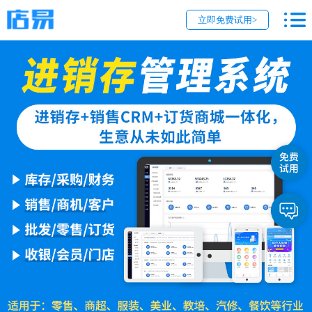
立即免费试用>