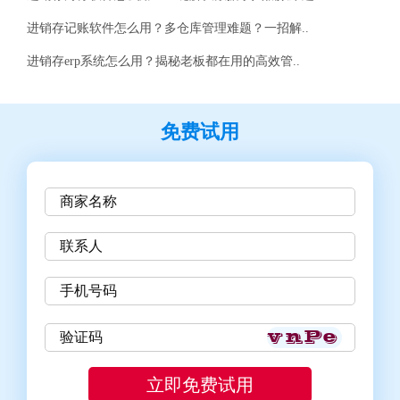
进销存记账软件怎么用？多仓库管理难题？一招解..
进销存erp系统怎么用？揭秘老板都在用的高效管..
免费试用