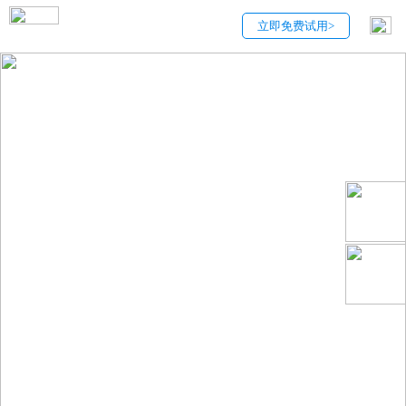
立即免费试用>