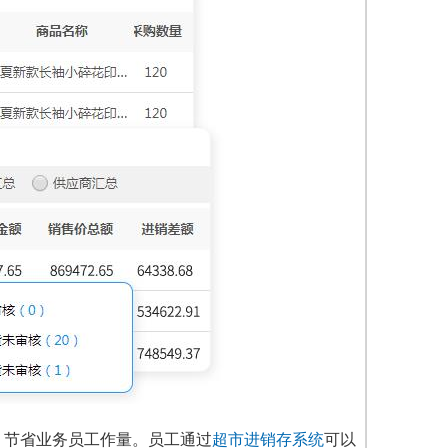
，节省业务员工作量。员工通过
超市进销存系统
可以