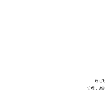
通过
管理，达