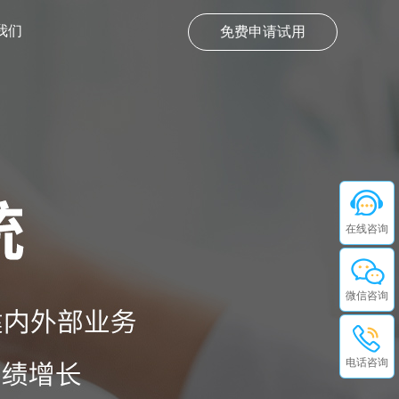
我们
免费申请试用
在线咨询
微信咨询
电话咨询