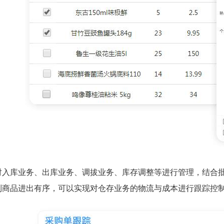
对入库业务、出库业务、调拔业务、库存调整等进行管理，结合
到商品进出有序，可以实现对仓存业务的物流与成本进行跟踪控