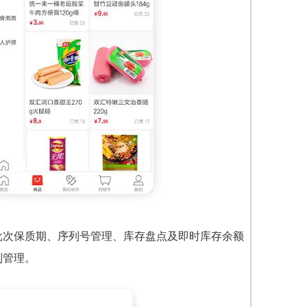
批次保质期、序列号管理、库存盘点及即时库存余额
制管理。