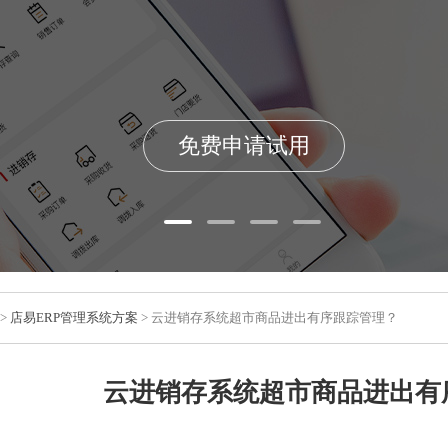
免费申请试用
>
店易ERP管理系统方案
> 云进销存系统超市商品进出有序跟踪管理？
云进销存系统超市商品进出有