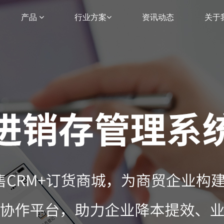
产品
行业方案
资讯动态
关于