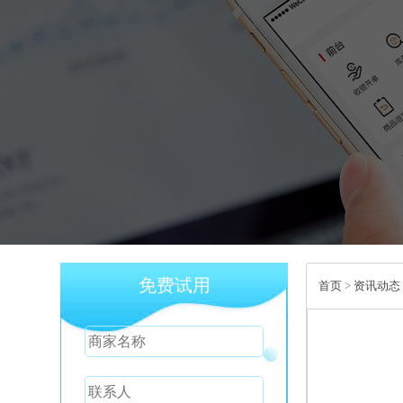
免费试用
首页
>
资讯动态