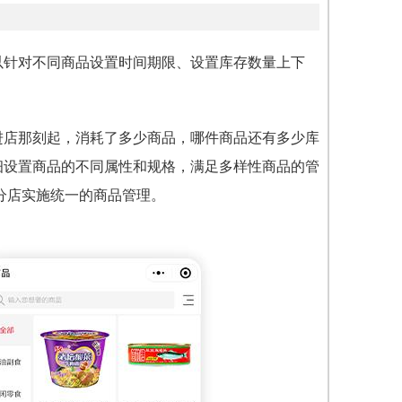
以针对不同商品设置时间期限、设置库存数量上下
。
进店那刻起，消耗了多少商品，哪件商品还有多少库
细设置商品的不同属性和规格，满足多样性商品的管
分店实施统一的商品管理。