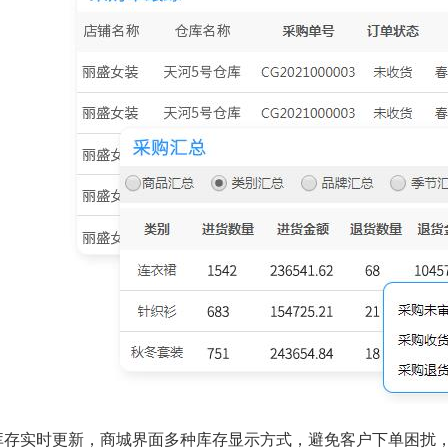
库存实时更新，商城界面多种库存显示方式，避免客户下单困扰