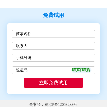
免费试用
备案号：粤ICP备12058233号