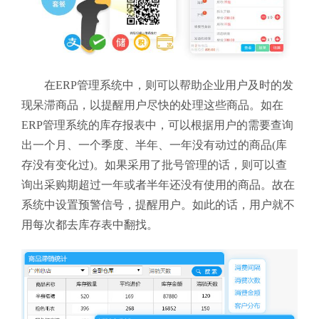
在ERP管理系统中，则可以帮助企业用户及时的发
现呆滞商品，以提醒用户尽快的处理这些商品。如在
ERP管理系统的库存报表中，可以根据用户的需要查询
出一个月、一个季度、半年、一年没有动过的商品(库
存没有变化过)。如果采用了批号管理的话，则可以查
询出采购期超过一年或者半年还没有使用的商品。故在
系统中设置预警信号，提醒用户。如此的话，用户就不
用每次都去库存表中翻找。