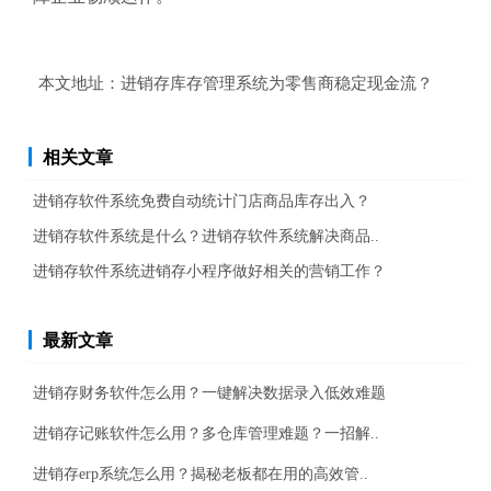
本文地址：
进销存库存管理系统为零售商稳定现金流？
相关文章
进销存软件系统免费自动统计门店商品库存出入？
进销存软件系统是什么？进销存软件系统解决商品..
进销存软件系统进销存小程序做好相关的营销工作？
最新文章
进销存财务软件怎么用？一键解决数据录入低效难题
进销存记账软件怎么用？多仓库管理难题？一招解..
进销存erp系统怎么用？揭秘老板都在用的高效管..