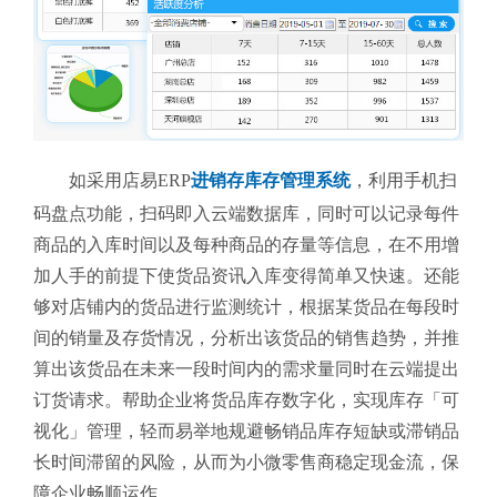
如采用店易ERP
进销存库存管理系统
，利用手机扫
码盘点功能，扫码即入云端数据库，同时可以记录每件
商品的入库时间以及每种商品的存量等信息，在不用增
加人手的前提下使货品资讯入库变得简单又快速。还能
够对店铺内的货品进行监测统计，根据某货品在每段时
间的销量及存货情况，分析出该货品的销售趋势，并推
算出该货品在未来一段时间内的需求量同时在云端提出
订货请求。帮助企业将货品库存数字化，实现库存「可
视化」管理，轻而易举地规避畅销品库存短缺或滞销品
长时间滞留的风险，从而为小微零售商稳定现金流，保
障企业畅顺运作。