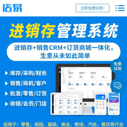
立即免费试用>