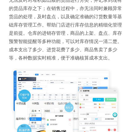
无法及时对堆积如山般的货品进行分类，并记录到现有
的货品库存之下；在销售过程中，亦无法同时兼顾异常
货品的处理，及时盘点，以及确定准确的订货数量等基
础库存管理工作。
帮助门店进行库存信息的精细化管理
是前提。仓库的进销存管理，商品的上架、盘点、库存
预警智能提醒等多种功能，可以对库存情况一清二楚。
成本支出了多少、进货花费了多少、商品售卖了多少
等，各种数据实时精准，便于准确核算成本支出。