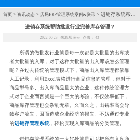
>
>
> 进销存系统帮助
首页
资讯动态
店易ERP管理系统案例&资讯
进销存系统帮助批发行业完善库存管理？
2022-06-23 来源:
贝应云
点击：
43
所谓的做批发行业就是每一次都是大批量的出库或
者大批量的入库，对于这种大批量的出入库该怎么管理
呢？在过去传统的管理模式下，商品出入库管理都依靠
人工记录，利用Excel表格进行商品信息的管理，但对于
商品型号多、出入库商品量大的企业，这种传统管理方
式对于企业而言就是一个巨大的考验，不仅效率低下，
商品库存管理也会杂乱无章。久而久之，出错率高会导
致客户流失，因而造成企业经济的损失。不妨通过专业
的
进销存管理系统
，轻松实现入库商品的分类管理。
进销存管理系统的一大好处就是可以把所有入库商