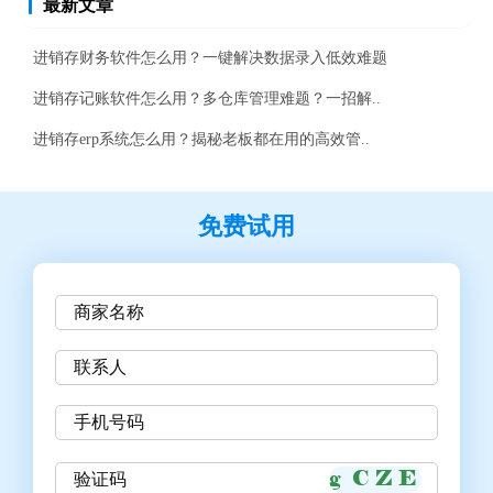
最新文章
进销存财务软件怎么用？一键解决数据录入低效难题
进销存记账软件怎么用？多仓库管理难题？一招解..
进销存erp系统怎么用？揭秘老板都在用的高效管..
免费试用