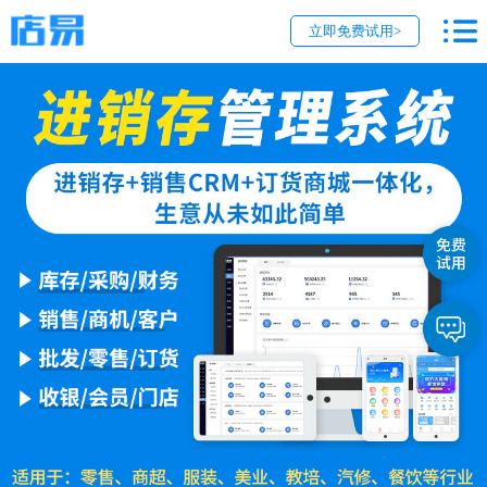
立即免费试用>