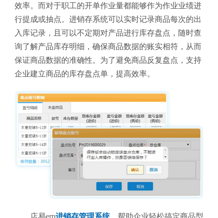
效率。而对于职工的开单作业量都能够作为作业业绩进
行提成或抽点。进销存系统可以实时记录商品每次的出
入库记录，且可以不定期对产品进行库存盘点，随时查
询了解产品库存明细，确保商品数据的账实相符，从而
保证商品数据的准确性。为了避免商品反复盘点，支持
企业建立商品的库存盘点单，提高效率。
店易erp
进销存管理系统
，帮助企业轻松搞定商品型