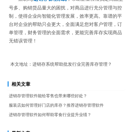
号多、购销货品量大的困扰，对商品进行充分管理与控
制，使得企业向智能化管理发展，效率更高。靠谱的平
台对企业的帮助只会更大，全面满足您对客户管理，订
单管理，财务管理的全面需求，更能完善库存实现商品
无错误管理！
本文地址：
进销存系统帮助批发行业完善库存管理？
相关文章
进销存管理软件能给零售也带来哪些好处？
服装店如何管理好门店的库存？推荐进销存管理软件
进销存管理软件如何帮助零食行业提升业绩？