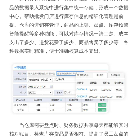
品的数据录入系统中进行集中统一存储，形成一个数据
中心。帮助批发门店进行库存信息的精细化管理是前
提。仓库的进销存管理，商品的上架、盘点、库存预警
智能提醒等多种功能，可以对库存情况一清二楚。成本
支出了多少、进货花费了多少、商品售卖了多少等，各
种数据实时精准，便于准确核算成本支出。
当仓库需要盘点时、财务数据共享每天都能够实时
核对账目、检查库存货品是否相符、提高了员工盘点的