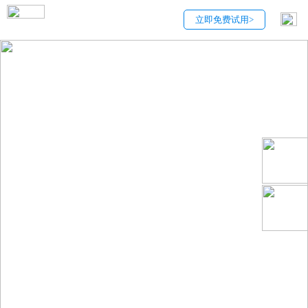
立即免费试用>