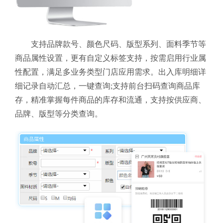
支持品牌款号、颜色尺码、版型系列、面料季节等
商品属性设置，更有自定义标签支持，按需启用行业属
性配置，满足多业务类型门店应用需求。出入库明细详
细记录自动汇总，一键查询;支持前台扫码查询商品库
存，精准掌握每件商品的库存和流通，支持按供应商、
品牌、版型等分类查询。