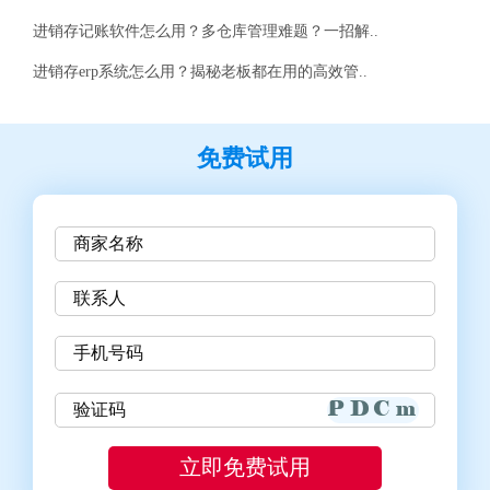
进销存记账软件怎么用？多仓库管理难题？一招解..
进销存erp系统怎么用？揭秘老板都在用的高效管..
免费试用