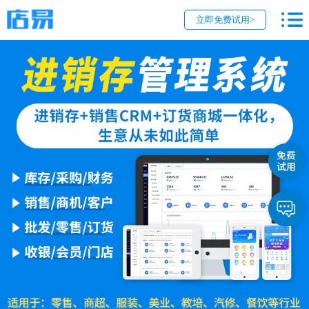
立即免费试用>