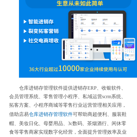
仓库进销存管理软件提供进销存ERP、收银软件、
会员管理系统、零售管理小程序、私域运营scrm系统、
拓客方案、小程序商城等零售行业运营管理相关应用，
借助店易
仓库进销存管理软件
可帮助商超便利、服装鞋
帽、美妆日化、母婴用品、3c数码、茶烟酒行、闲休零
食等零售商家实现数字化经营，全面提升管理效率及业