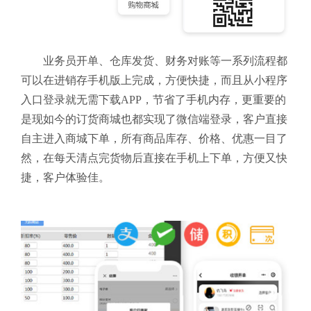
业务员开单、仓库发货、财务对账等一系列流程都
可以在进销存手机版上完成，方便快捷，而且从小程序
入口登录就无需下载APP，节省了手机内存，更重要的
是现如今的订货商城也都实现了微信端登录，客户直接
自主进入商城下单，所有商品库存、价格、优惠一目了
然，在每天清点完货物后直接在手机上下单，方便又快
捷，客户体验佳。