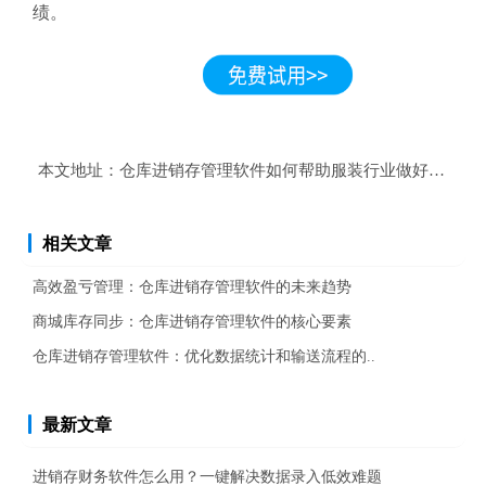
绩。
本文地址：
仓库进销存管理软件如何帮助服装行业做好库存管
相关文章
高效盈亏管理：仓库进销存管理软件的未来趋势
商城库存同步：仓库进销存管理软件的核心要素
仓库进销存管理软件：优化数据统计和输送流程的..
最新文章
进销存财务软件怎么用？一键解决数据录入低效难题