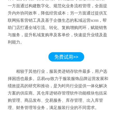
一方面通过构建数字化、规范化业务流程管理，全面提
升内外协同效率，降低经营成本；另一方面通过提供互
联网拓客营销工具及基于企微生态的私域运营scrm，帮
助门店打通全域引流、转化、复购增购闭环，赋能销售
与服务，提升私域复购率及客单价，快速提升业绩及盈
利能力。
相较于其他行业，服装类进销存软件最多，用户选
择困惑也最多。店易erp致力于服装服饰品牌运营发展和
绩效提高的研究和推动，是为时尚行业提供一体化解决
方案的供应商。其仓库进销存管理软件功能模块包括采
购管理、商品发布、交易服务、库存管理、出入库管
理、财务管理等业务，满足服装行业的不同需求。