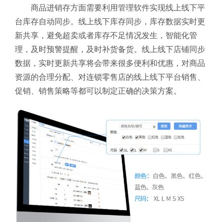
商品进销存方面需要利用管理软件实现线上线下平
台库存自动同步。线上线下库存同步，库存数据实时更
新共享，避免超卖或者库存不足情况发生，智能化管
理，及时预警提醒，及时补货备货。线上线下店铺同步
数据，实时更新共享将会带来很多便利和优惠，对商品
资源的合理分配、对连锁零售店的线上线下平台销售、
促销、销售策略等都可以制定正确的决策方案。