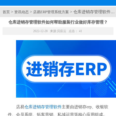
>
>
> 仓库进销存管理软件
首页
资讯动态
店易ERP管理系统方案
仓库进销存管理软件如何帮助服装行业做好库存管理？
2022-12-28 来源:
贝应云
点击：
41
店易
仓库进销存管理软件
主要由进销存erp、收银软
件、会员系统、拓客营销、私域运营等核心应用组成。