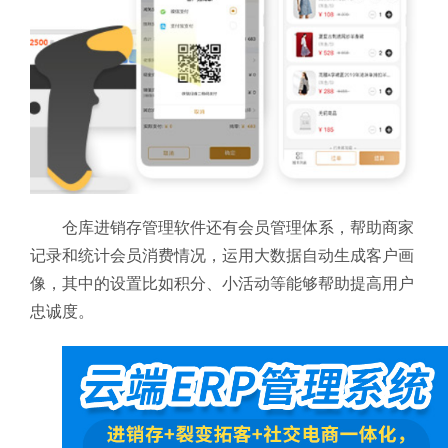
仓库进销存管理软件还有会员管理体系，帮助商家
记录和统计会员消费情况，运用大数据自动生成客户画
像，其中的设置比如积分、小活动等能够帮助提高用户
忠诚度。