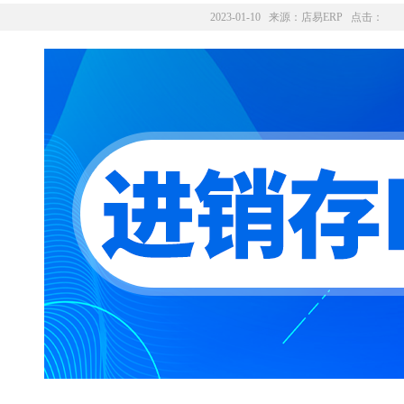
2023-01-10 来源：
店易ERP
点击：