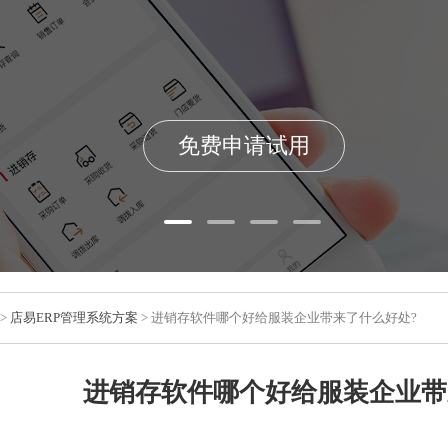
免费申请试用
>
店易ERP管理系统方案
> 进销存软件哪个好给服装企业带来了什么好处?
进销存软件哪个好给服装企业带