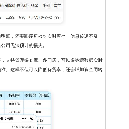
购明细，还要跟库房核对实时库存，信息传递不及
给公司无法预计的损失。
好，支持管理多仓库、多门店，可以多终端数据实时
精准。这样不但可以降低备货率，还会增加资金周转