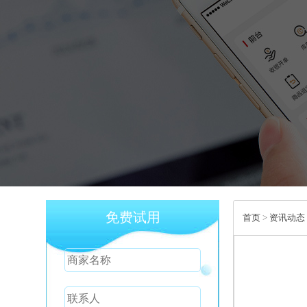
免费试用
首页
>
资讯动态