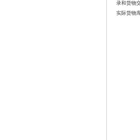
录和货物
实际货物