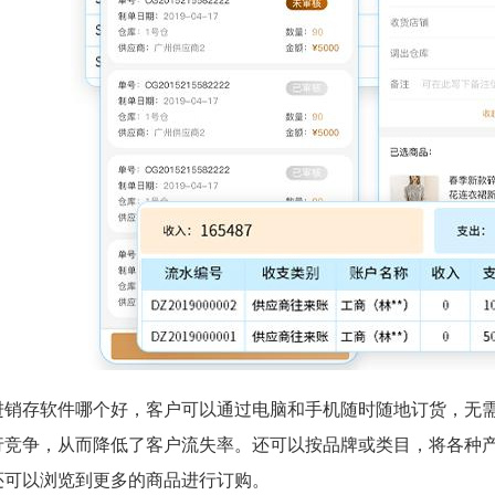
进销存软件哪个好，客户可以通过电脑和手机随时随地订货，无
行竞争，从而降低了客户流失率。还可以按品牌或类目，将各种
还可以浏览到更多的商品进行订购。