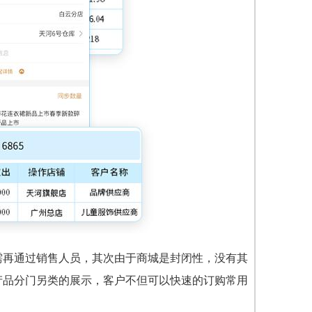
需再通过销售人员，其次由于商城是封闭性，没有其
产品分门另类的展示，客户不但可以快速的订购常用