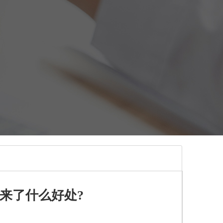
来了什么好处?