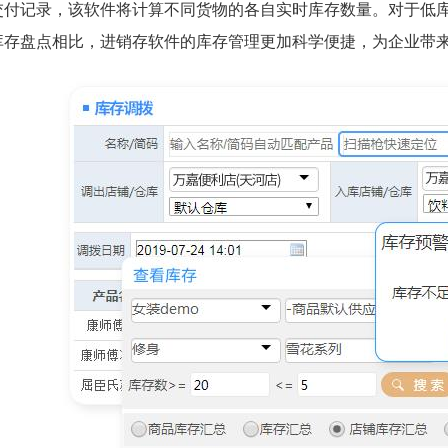
交付记录，该软件将计算不同货物的各自实时库存数量。对于低
库存盘点相比，进销存软件的库存管理更加科学便捷，为企业带