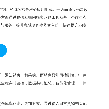
客营销、私域运营等核心应用组成。一方面通过构建数
一方面通过提供互联网拓客营销工具及基于企微生态
售与服务，提升私域复购率及客单价，快速提升业绩
逐一通知销售、和采购。而销售只能再找到客户，建
现全程实时监控，数据实时汇总，智能化管理，一体
使仓库库存统计更加有效。通过输入日常货物购买记