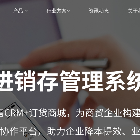
产品
行业方案
资讯动态
关于