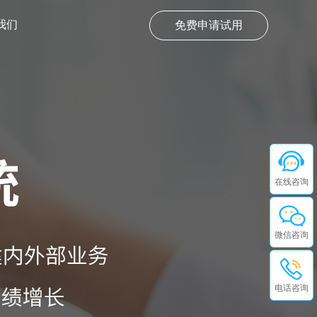
我们
免费申请试用
在线咨询
微信咨询
电话咨询