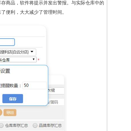
库存商品，软件将提示并发出警报。与实际仓库中的
来了便利，大大减少了管理时间。