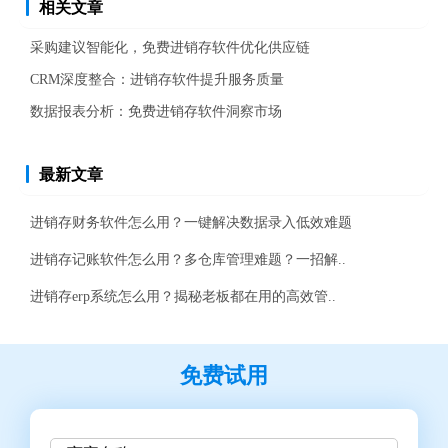
相关文章
采购建议智能化，免费进销存软件优化供应链
CRM深度整合：进销存软件提升服务质量
数据报表分析：免费进销存软件洞察市场
最新文章
进销存财务软件怎么用？一键解决数据录入低效难题
进销存记账软件怎么用？多仓库管理难题？一招解..
进销存erp系统怎么用？揭秘老板都在用的高效管..
免费试用