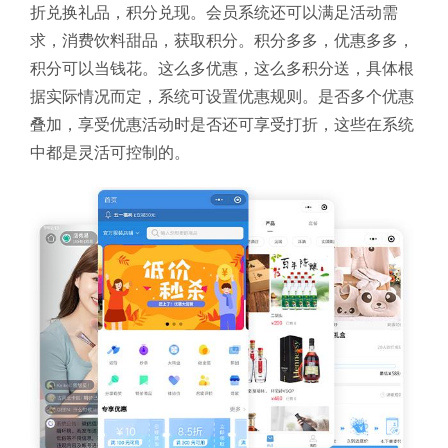
折兑换礼品，积分兑现。会员系统还可以满足活动需
求，消费饮料甜品，获取积分。积分多多，优惠多多，
积分可以当钱花。这么多优惠，这么多积分送，具体根
据实际情况而定，系统可设置优惠规则。是否多个优惠
叠加，享受优惠活动时是否还可享受打折，这些在系统
中都是灵活可控制的。