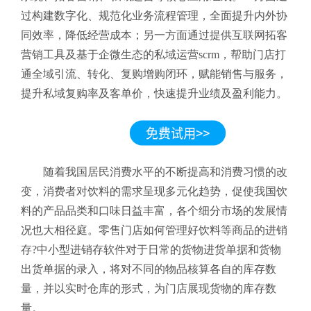
过构建数字化、规范化业务流程管理，全面提升内外协
同效率，降低经营成本；另一方面通过提供互联网拓客
营销工具及基于企微生态的私域运营scrm，帮助门店打
通全域引流、转化、复购增购闭环，赋能销售与服务，
提升私域复购率及客单价，快速提升业绩及盈利能力。
随着我国居民消费水平的不断提高和消费习惯的改
变，消费者对饮料的需求呈现多元化趋势，促使我国饮
料的产品品类和口味日益丰富，各个细分市场的发展情
况也大相径庭。零售门店如何管理好饮料等商品的进销
存?中小型进销存软件对于日常的货物进货单据和货物
出货单据的录入，将对不同的物品核算各自的库存数
量，并以实时仓库的形式，为门店展现货物的库存数
量。