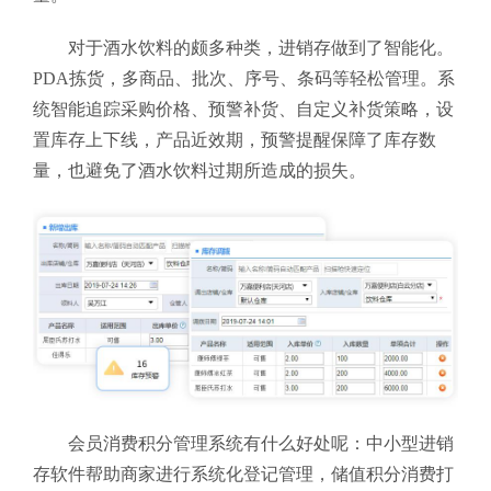
对于酒水饮料的颇多种类，进销存做到了智能化。
PDA拣货，多商品、批次、序号、条码等轻松管理。系
统智能追踪采购价格、预警补货、自定义补货策略，设
置库存上下线，产品近效期，预警提醒保障了库存数
量，也避免了酒水饮料过期所造成的损失。
会员消费积分管理系统有什么好处呢：中小型进销
存软件
帮助商家进行系统化登记管理，储值积分消费打