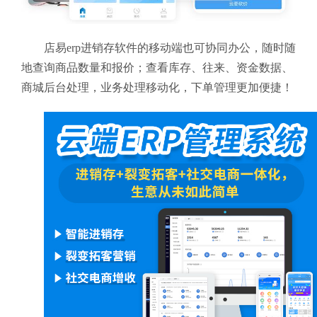
店易erp进销存软件的移动端也可协同办公，随时随
地查询商品数量和报价；查看库存、往来、资金数据、
商城后台处理，业务处理移动化，下单管理更加便捷！