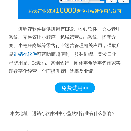
进销存软件提供进销存ERP、收银软件、会员管理
系统、零售管理小程序、私域运营scrm系统、拓客方
案、小程序商城等零售行业运营管理相关应用，借助店
易
进销存软件
可帮助商超便利、服装鞋帽、美妆日化、
母婴用品、3c数码、茶烟酒行、闲休零食等零售商家实
现数字化经营，全面提升管理效率及业绩。
本文地址：
进销存软件对中小型饮料行业有什么影响？