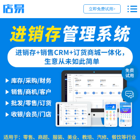
立即免费试用>