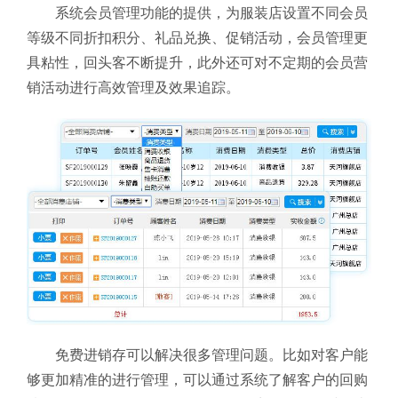
系统会员管理功能的提供，为服装店设置不同会员
等级不同折扣积分、礼品兑换、促销活动，会员管理更
具粘性，回头客不断提升，此外还可对不定期的会员营
销活动进行高效管理及效果追踪。
免费进销存可以解决很多管理问题。比如对客户能
够更加精准的进行管理，可以通过系统了解客户的回购