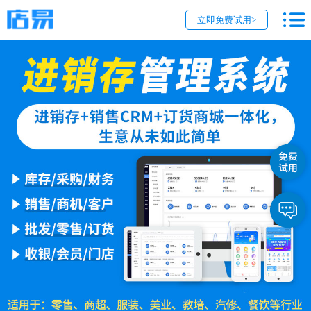
立即免费试用>