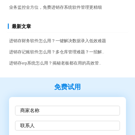
业务监控全方位，免费进销存系统软件管理更精细
最新文章
进销存财务软件怎么用？一键解决数据录入低效难题
进销存记账软件怎么用？多仓库管理难题？一招解..
进销存erp系统怎么用？揭秘老板都在用的高效管..
免费试用