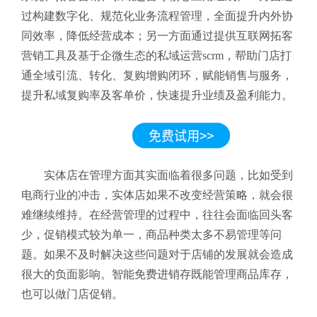
过构建数字化、规范化业务流程管理，全面提升内外协
同效率，降低经营成本；另一方面通过提供互联网拓客
营销工具及基于企微生态的私域运营scrm，帮助门店打
通全域引流、转化、复购增购闭环，赋能销售与服务，
提升私域复购率及客单价，快速提升业绩及盈利能力。
实体店在管理方面其实面临着很多问题，比如受到
电商行业的冲击，实体店如果不改变经营策略，就会很
难继续维持。在经营管理的过程中，往往会面临回头客
少，促销模式较为单一，商品种类太多不易管理等问
题。如果不及时解决这些问题对于店铺的发展就会造成
很大的负面影响。智能免费进销存既能管理商品库存，
也可以做门店促销。