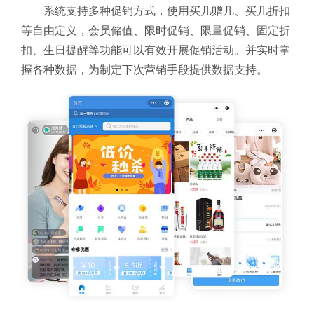
系统支持多种促销方式，使用买几赠几、买几折扣
等自由定义，会员储值、限时促销、限量促销、固定折
扣、生日提醒等功能可以有效开展促销活动。并实时掌
握各种数据，为制定下次营销手段提供数据支持。