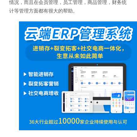
情况，而且在会员管理，员工管理，商品管理，财务统
计等管理方面都有很大的帮助。