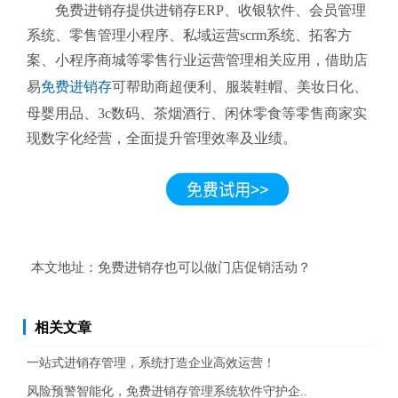
免费进销存提供进销存ERP、收银软件、会员管理
系统、零售管理小程序、私域运营scrm系统、拓客方
案、小程序商城等零售行业运营管理相关应用，借助店
易
免费进销存
可帮助商超便利、服装鞋帽、美妆日化、
母婴用品、3c数码、茶烟酒行、闲休零食等零售商家实
现数字化经营，全面提升管理效率及业绩。
本文地址：
免费进销存也可以做门店促销活动？
相关文章
一站式进销存管理，系统打造企业高效运营！
风险预警智能化，免费进销存管理系统软件守护企..