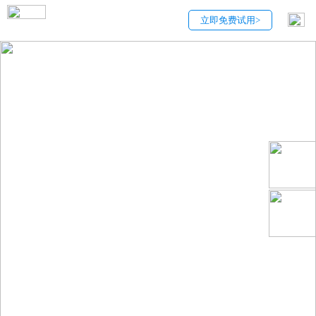
立即免费试用>