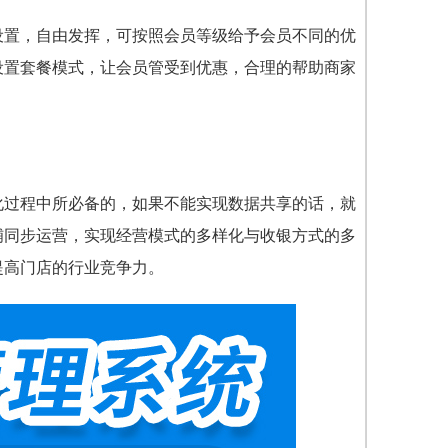
设置，自由发挥，可按照会员等级给予会员不同的优
设置套餐模式，让会员管受到优惠，合理的帮助商家
化过程中所必备的，如果不能实现数据共享的话，就
铺同步运营，实现经营模式的多样化与收银方式的多
提高门店的行业竞争力。