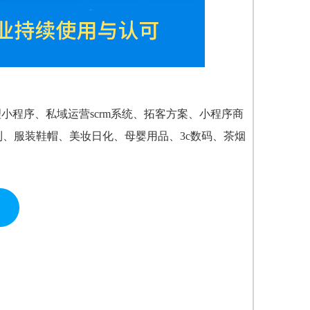
小程序、私域运营scrm系统、拓客方案、小程序商
利、服装鞋帽、美妆日化、母婴用品、3c数码、茶烟