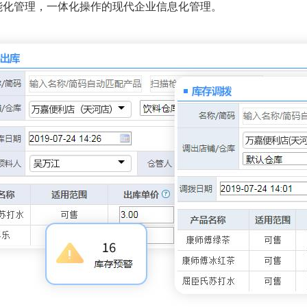
能化管理，一体化操作的现代企业信息化管理。