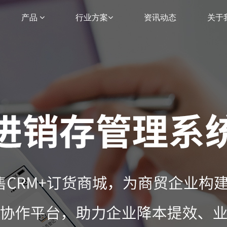
产品
行业方案
资讯动态
关于