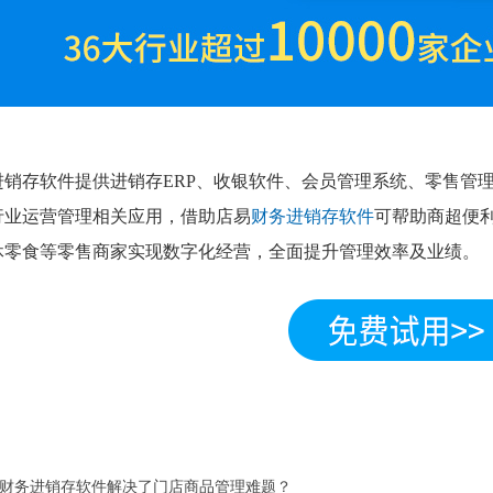
进销存软件提供进销存ERP、收银软件、会员管理系统、零售管理
行业运营管理相关应用，借助店易
财务进销存软件
可帮助商超便
休零食等零售商家实现数字化经营，全面提升管理效率及业绩。
财务进销存软件解决了门店商品管理难题？