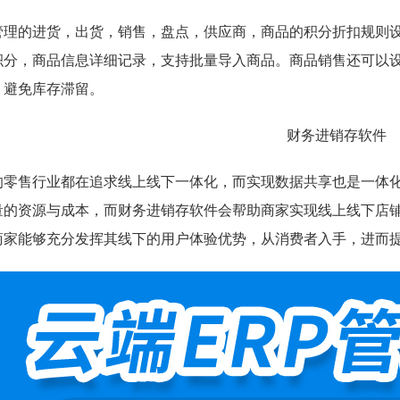
管理的进货，出货，销售，盘点，供应商，商品的积分折扣规则
积分，商品信息详细记录，支持批量导入商品。商品销售还可以
，避免库存滞留。
的零售行业都在追求线上线下一体化，而实现数据共享也是一体
量的资源与成本，而财务进销存软件会帮助商家实现线上线下店
商家能够充分发挥其线下的用户体验优势，从消费者入手，进而