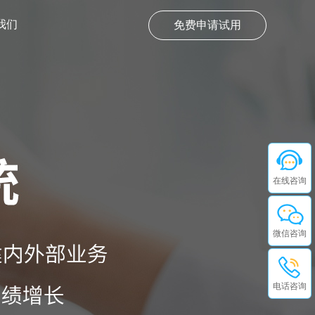
我们
免费申请试用
在线咨询
微信咨询
电话咨询