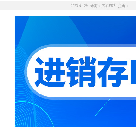
2023-01-29 来源：
店易ERP
点击：