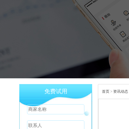
免费试用
首页
>
资讯动态