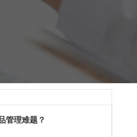
品管理难题？