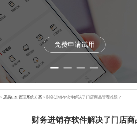
免费申请试用
>
店易ERP管理系统方案
> 财务进销存软件解决了门店商品管理难题？
财务进销存软件解决了门店商